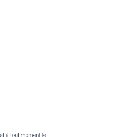
 et à tout moment le