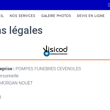
IL
NOS SERVICES
GALERIE PHOTOS
DEVIS EN LIGNE
s légales
prise :
POMPES FUNEBRES CEVENOLES
rsonnelle
MORGAN NOUET
R